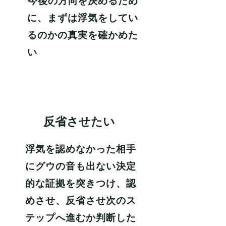
​今後の方向を決めるため
に、まずは浮気をしてい
るのかの真実を確かめた
い
3
​反省させたい
浮気を認めなかった相手
にグウの音も出ない決定
的な証拠を突きつけ、認
めさせ、反省させ次のス
テップへ進むか判断した